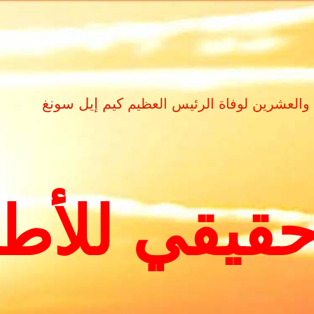
كيم إيل سونغ
 والعشرين لوفاة الرئيس العظيم
قيقي للأط