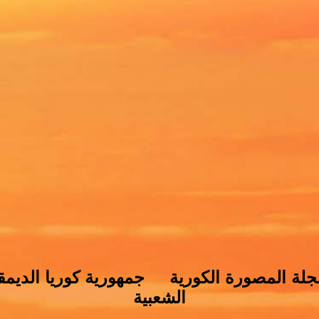
مجلة المصورة الكورية جمهورية كوريا الديمق
الشعبية