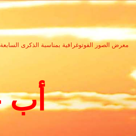
معرض الصور الفوتوغرافية بمناسبة الذكرى السابعة
أب ح